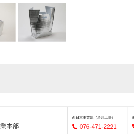
西日本事業部（滑川工場）
076-471-2221