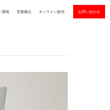
・開発
営業拠点
オンライン販売
お問い合わせ