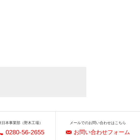
東日本事業部（野木工場）
メールでのお問い合わせはこちら
0280-56-2655
お問い合わせフォーム