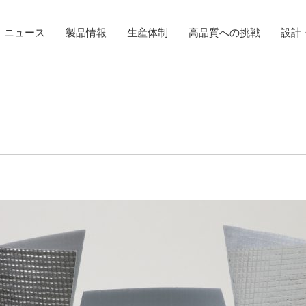
ニュース
製品情報
生産体制
高品質への挑戦
設計