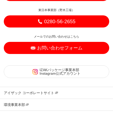
東日本事業部（野木工場）
0280-56-2655
メールでのお問い合わせはこちら
お問い合わせフォーム
IZAKパッケージ事業本部
Instagram公式アカウント
アイザック コーポレートサイト
環境事業本部