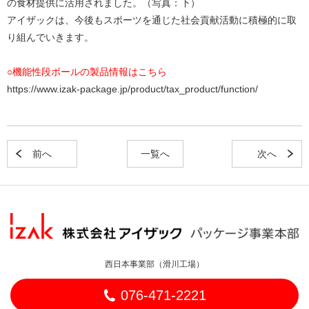
の食材提供に活用されました。（写真：下）
アイザックは、今後もスポーツを通じた社会貢献活動に積極的に取
り組んでいきます。
○機能性段ボールの製品情報はこちら
https://www.izak-package.jp/product/tax_product/function/
前へ
一覧へ
次へ
西日本事業部（滑川工場）
076-471-2221