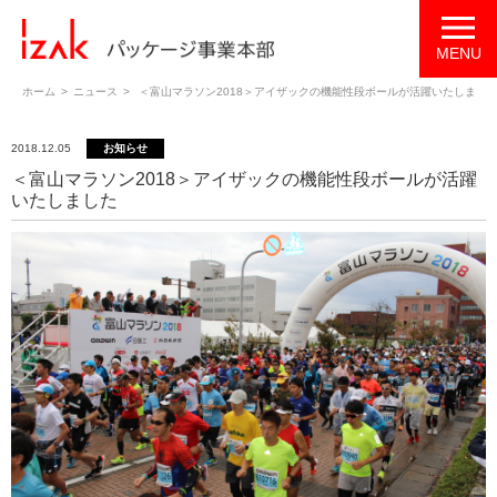
ホーム
ニュース
＜富山マラソン2018＞アイザックの機能性段ボールが活躍いたしまし
2018.12.05
お知らせ
＜富山マラソン2018＞アイザックの機能性段ボールが活躍
いたしました