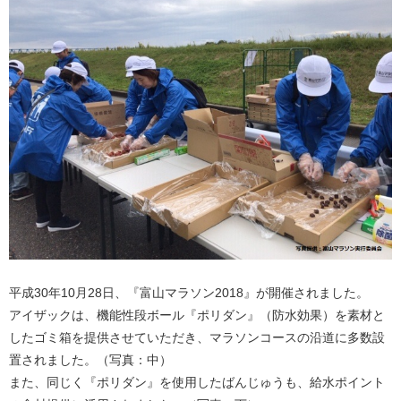
平成30年10月28日、『富山マラソン2018』が開催されました。
アイザックは、機能性段ボール『ポリダン』（防水効果）を素材と
したゴミ箱を提供させていただき、マラソンコースの沿道に多数設
置されました。（写真：中）
また、同じく『ポリダン』を使用したばんじゅうも、給水ポイント